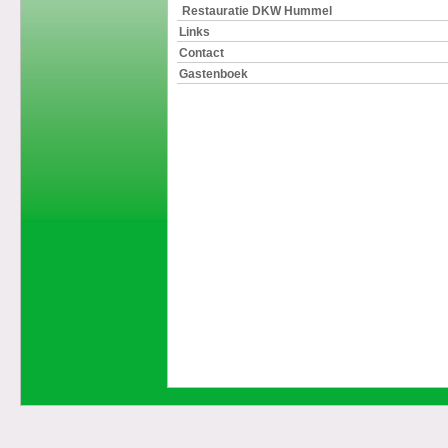
Restauratie DKW Hummel
Links
Contact
Gastenboek