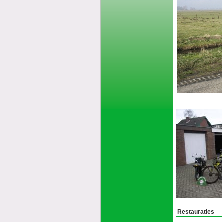
Restauraties