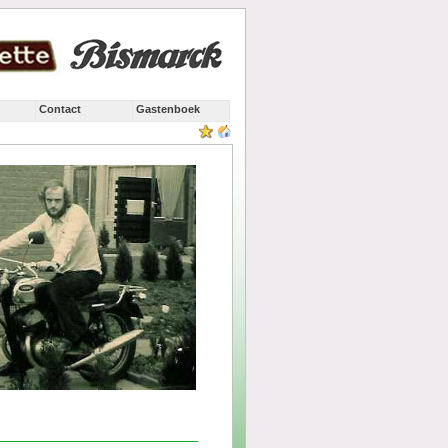
Contact
Gastenboek